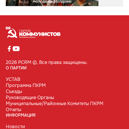
2026 PCRM ©, Все права защищены.
О ПАРТИИ
УСТАВ
Программа ПКРМ
Съезды
Руководящие Органы
Муниципальные/Районные Комитеты ПКРМ
Отчеты
ИНФОРМАЦИЯ
Новости