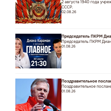
2 августа 1940 года учр
СССР.
02.08.26
Председатель ПКРМ Диан
Председатель ПКРМ Диана
01.08.26
Поздравительное посла
Поздравительное послан
01.08.26