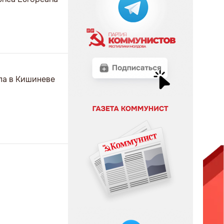
ела в Кишиневе