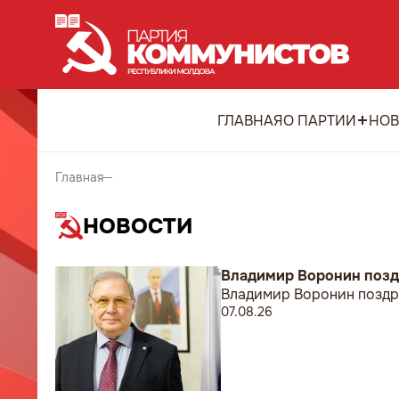
ГЛАВНАЯ
О ПАРТИИ
НОВ
Главная
НОВОСТИ
Владимир Воронин позд
Владимир Воронин поздр
07.08.26