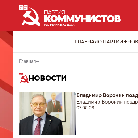
ГЛАВНАЯ
О ПАРТИИ
НОВ
Главная
НОВОСТИ
Владимир Воронин позд
Владимир Воронин поздр
07.08.26