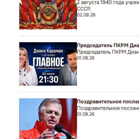
2 августа 1940 года учр
СССР.
02.08.26
Председатель ПКРМ Диан
Председатель ПКРМ Диана
01.08.26
Поздравительное посла
Поздравительное послан
01.08.26