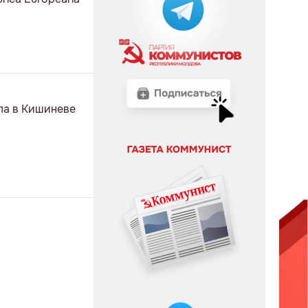
ела в Кишиневе