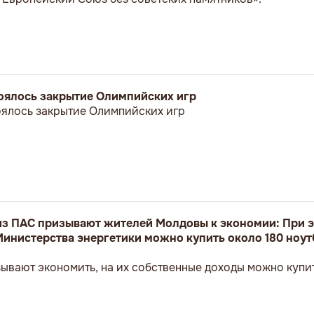
стоялось закрытие Олимпийских игр
тоялось закрытие Олимпийских игр
з ПАС призывают жителей Молдовы к экономии: При э
Министерства энергетики можно купить около 180 ноут
ывают экономить, на их собственные доходы можно купит