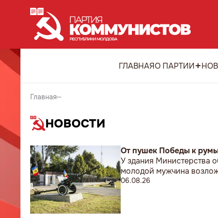
ГЛАВНАЯ
О ПАРТИИ
НОВ
Главная
НОВОСТИ
От пушек Победы к рум
У здания Министерства о
молодой мужчина возложи
06.08.26