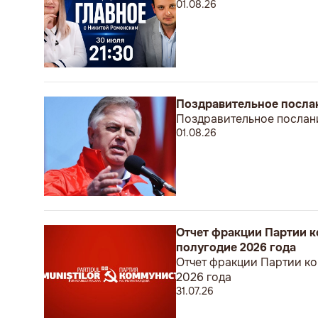
01.08.26
Поздравительное посла
Поздравительное послан
01.08.26
Отчет фракции Партии к
полугодие 2026 года
Отчет фракции Партии ко
2026 года
31.07.26