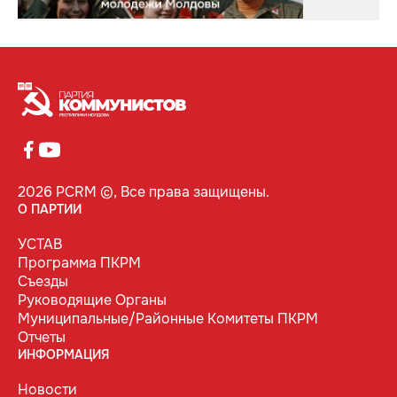
2026 PCRM ©, Все права защищены.
О ПАРТИИ
УСТАВ
Программа ПКРМ
Съезды
Руководящие Органы
Муниципальные/Районные Комитеты ПКРМ
Отчеты
ИНФОРМАЦИЯ
Новости