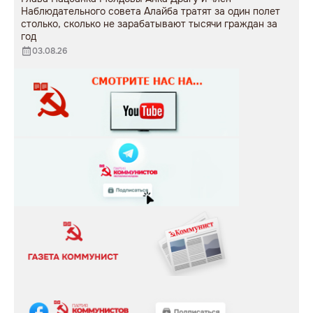
Наблюдательного совета Алайба тратят за один полет
столько, сколько не зарабатывают тысячи граждан за
год
03.08.26