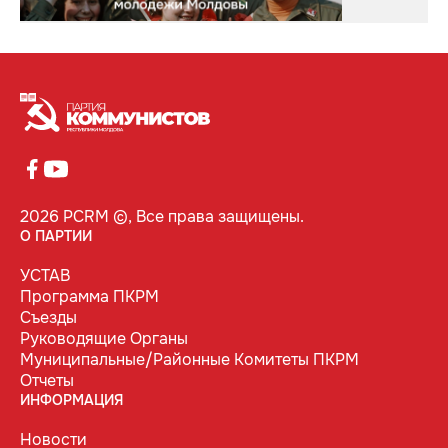
2026 PCRM ©, Все права защищены.
О ПАРТИИ
УСТАВ
Программа ПКРМ
Съезды
Руководящие Органы
Муниципальные/Районные Комитеты ПКРМ
Отчеты
ИНФОРМАЦИЯ
Новости