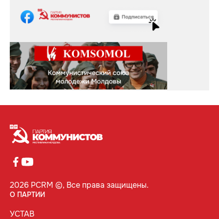
2026 PCRM ©, Все права защищены.
О ПАРТИИ
УСТАВ