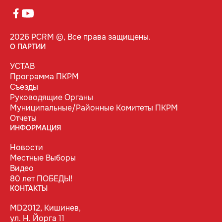
2026 PCRM ©, Все права защищены.
О ПАРТИИ
УСТАВ
Программа ПКРМ
Съезды
Руководящие Органы
Муниципальные/Районные Комитеты ПКРМ
Отчеты
ИНФОРМАЦИЯ
Новости
Местные Выборы
Видео
80 лет ПОБЕДЫ!
КОНТАКТЫ
MD2012, Кишинев,
ул. Н. Йорга 11