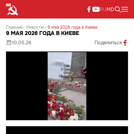
RU
MD
Главная
Новости
9 мая 2026 года в Киеве
9 МАЯ 2026 ГОДА В КИЕВЕ
10.05.26
Поделиться