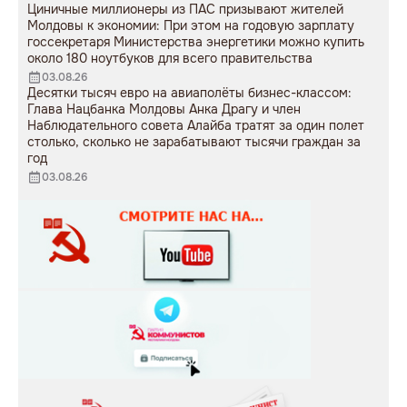
Циничные миллионеры из ПАС призывают жителей
Молдовы к экономии: При этом на годовую зарплату
госсекретаря Министерства энергетики можно купить
около 180 ноутбуков для всего правительства
03.08.26
Десятки тысяч евро на авиаполёты бизнес-классом:
Глава Нацбанка Молдовы Анка Драгу и член
Наблюдательного совета Алайба тратят за один полет
столько, сколько не зарабатывают тысячи граждан за
год
03.08.26