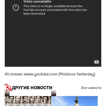
Источник: www.youtube.com (Moldova Yesterday)
ДРУГИЕ НОВОСТИ
Все новости
05.08.26
03.08.26