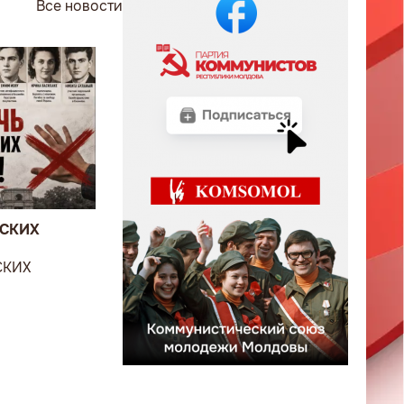
Все новости
ВСКИХ
СКИХ