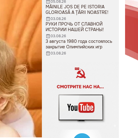
05.08.26
MÂINILE JOS DE PE ISTORIA
GLORIOASĂ A ȚĂRII NOASTRE!
03.08.26
РУКИ ПРОЧЬ ОТ СЛАВНОЙ
ИСТОРИИ НАШЕЙ СТРАНЫ!
03.08.26
3 августа 1980 года состоялось
закрытие Олимпийских игр
03.08.26