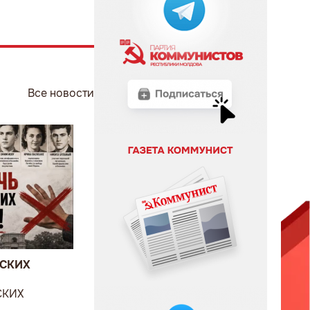
Все новости
ВСКИХ
СКИХ