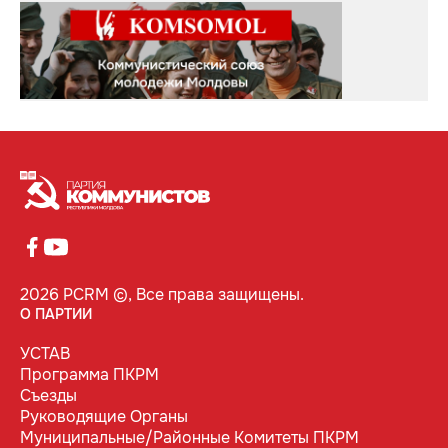
2026 PCRM ©, Все права защищены.
О ПАРТИИ
УСТАВ
Программа ПКРМ
Съезды
Руководящие Органы
Муниципальные/Районные Комитеты ПКРМ