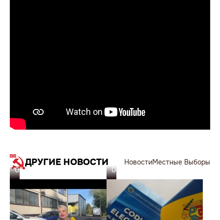
ДРУГИЕ НОВОСТИ
Новости
Местные Выборы
05.11.23
05.11.23