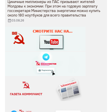
Циничные миллионеры из ПАС призывают жителей
Молдовы к экономии: При этом на годовую зарплату
госсекретаря Министерства энергетики можно купить
около 180 ноутбуков для всего правительства
03.08.26