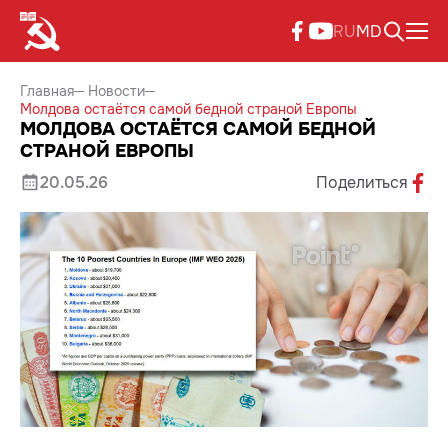
RU
MD
Главная
Новости
Молдова остаётся самой бедной страной Европы
МОЛДОВА ОСТАЁТСЯ САМОЙ БЕДНОЙ
СТРАНОЙ ЕВРОПЫ
20.05.26
Поделиться