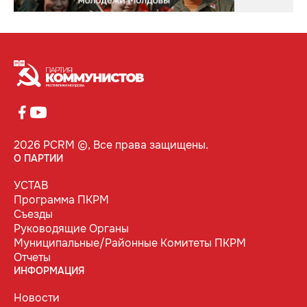
2026 PCRM ©, Все права защищены.
О ПАРТИИ
УСТАВ
Программа ПКРМ
Съезды
Руководящие Органы
Муниципальные/Районные Комитеты ПКРМ
Отчеты
ИНФОРМАЦИЯ
Новости