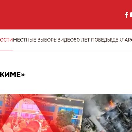
ОСТИ
МЕСТНЫЕ ВЫБОРЫ
ВИДЕО
80 ЛЕТ ПОБЕДЫ!
ДЕКЛАР
ЕЖИМЕ»