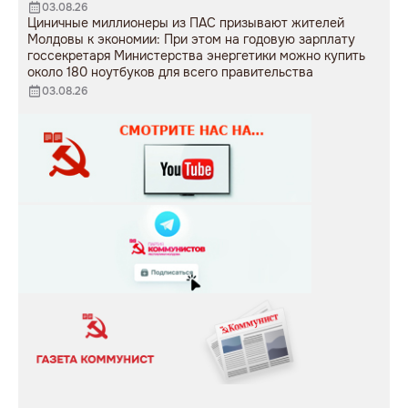
03.08.26
Циничные миллионеры из ПАС призывают жителей
Молдовы к экономии: При этом на годовую зарплату
госсекретаря Министерства энергетики можно купить
около 180 ноутбуков для всего правительства
03.08.26