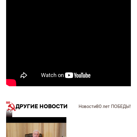
ДРУГИЕ НОВОСТИ
Новости
80 лет ПОБЕДЫ!
09.05.25