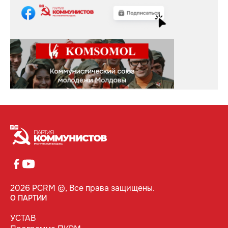
2026 PCRM ©, Все права защищены.
О ПАРТИИ
УСТАВ