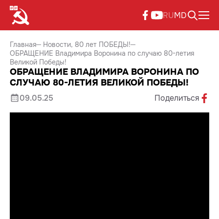
RU
MD
Главная
Новости
80 лет ПОБЕДЫ!
ОБРАЩЕНИЕ Владимира Воронина по случаю 80-летия
Великой Победы!
ОБРАЩЕНИЕ ВЛАДИМИРА ВОРОНИНА ПО
СЛУЧАЮ 80-ЛЕТИЯ ВЕЛИКОЙ ПОБЕДЫ!
09.05.25
Поделиться