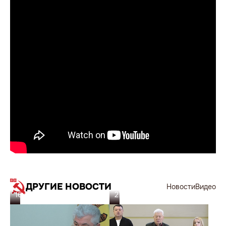
ДРУГИЕ НОВОСТИ
Новости
Видео
16.05.26
27.02.26