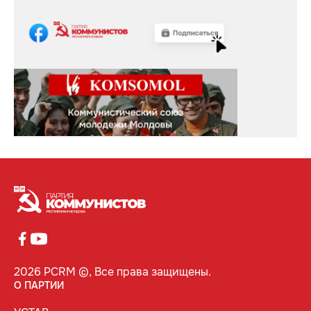
2026 PCRM ©, Все права защищены.
О ПАРТИИ