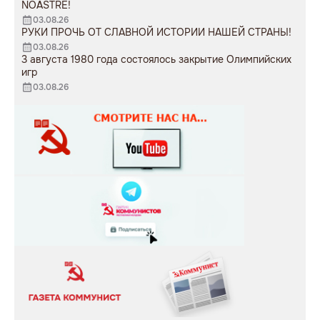
NOASTRE!
03.08.26
РУКИ ПРОЧЬ ОТ СЛАВНОЙ ИСТОРИИ НАШЕЙ СТРАНЫ!
03.08.26
3 августа 1980 года состоялось закрытие Олимпийских
игр
03.08.26