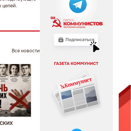
 цепей.
Все новости
ВСКИХ