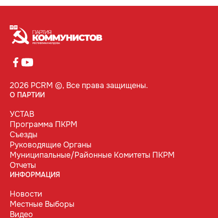
2026 PCRM ©, Все права защищены.
О ПАРТИИ
УСТАВ
Программа ПКРМ
Съезды
Руководящие Органы
Муниципальные/Районные Комитеты ПКРМ
Отчеты
ИНФОРМАЦИЯ
Новости
Местные Выборы
Видео