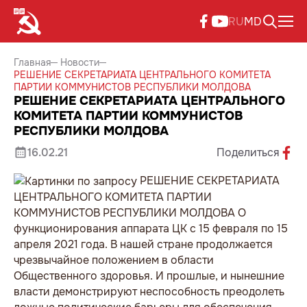
RU
MD
Главная
Новости
РЕШЕНИЕ СЕКРЕТАРИАТА ЦЕНТРАЛЬНОГО КОМИТЕТА
ПАРТИИ КОММУНИСТОВ РЕСПУБЛИКИ МОЛДОВА
РЕШЕНИЕ СЕКРЕТАРИАТА ЦЕНТРАЛЬНОГО
КОМИТЕТА ПАРТИИ КОММУНИСТОВ
РЕСПУБЛИКИ МОЛДОВА
16.02.21
Поделиться
РЕШЕНИЕ СЕКРЕТАРИАТА
ЦЕНТРАЛЬНОГО КОМИТЕТА ПАРТИИ
КОММУНИСТОВ РЕСПУБЛИКИ МОЛДОВА О
функционирования аппарата ЦК с 15 февраля по 15
апреля 2021 года. В нашей стране продолжается
чрезвычайное положением в области
Общественного здоровья. И прошлые, и нынешние
власти демонстрируют неспособность преодолеть