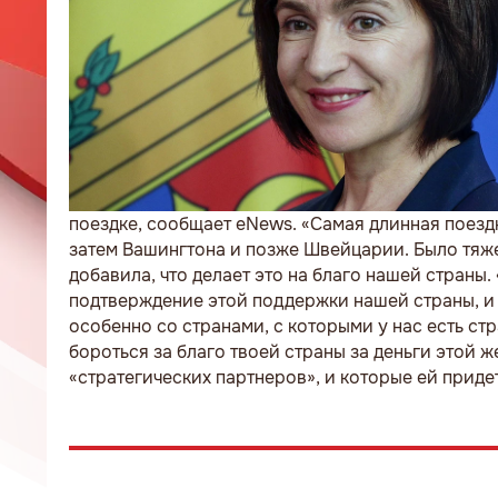
поездке, сообщает eNews. «Самая длинная поездк
затем Вашингтона и позже Швейцарии. Было тяжел
добавила, что делает это на благо нашей страны
подтверждение этой поддержки нашей страны, и 
особенно со странами, с которыми у нас есть стр
бороться за благо твоей страны за деньги этой ж
«стратегических партнеров», и которые ей прид