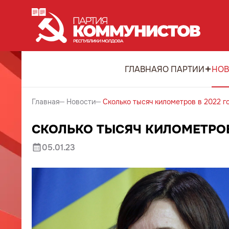
ГЛАВНАЯ
О ПАРТИИ
НОВ
Главная
Новости
Сколько тысяч километров в 2022 г
СКОЛЬКО ТЫСЯЧ КИЛОМЕТРОВ
05.01.23