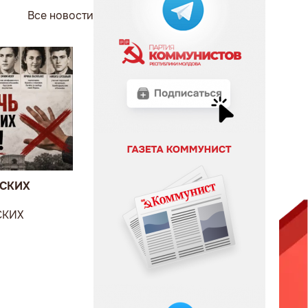
Все новости
ВСКИХ
СКИХ