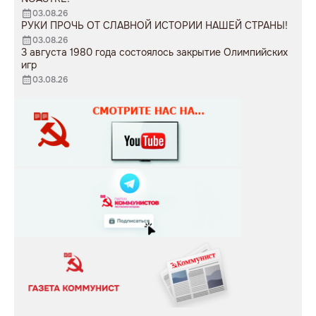
03.08.26
РУКИ ПРОЧЬ ОТ СЛАВНОЙ ИСТОРИИ НАШЕЙ СТРАНЫ!
03.08.26
3 августа 1980 года состоялось закрытие Олимпийских
игр
03.08.26