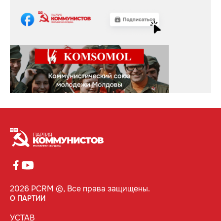
2026 PCRM ©, Все права защищены.
О ПАРТИИ
УСТАВ