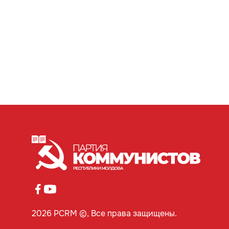
2026 PCRM ©, Все права защищены.