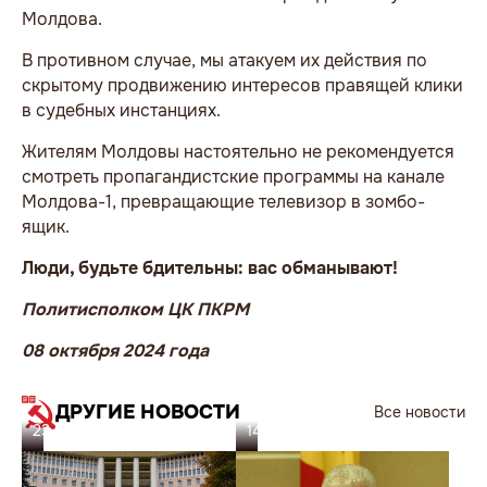
Молдова.
В противном случае, мы атакуем их действия по
скрытому продвижению интересов правящей клики
в судебных инстанциях.
Жителям Молдовы настоятельно не рекомендуется
смотреть пропагандистские программы на канале
Молдова-1, превращающие телевизор в зомбо-
ящик.
Люди, будьте бдительны: вас обманывают!
Политисполком ЦК ПКРМ
08 октября 2024 года
ДРУГИЕ НОВОСТИ
Все новости
23.07.26
14.07.26