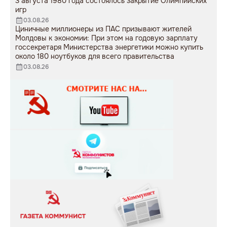
3 августа 1980 года состоялось закрытие Олимпийских
игр
03.08.26
Циничные миллионеры из ПАС призывают жителей
Молдовы к экономии: При этом на годовую зарплату
госсекретаря Министерства энергетики можно купить
около 180 ноутбуков для всего правительства
03.08.26