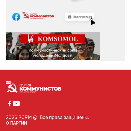
2026 PCRM ©, Все права защищены.
О ПАРТИИ