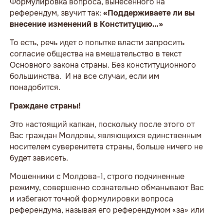
Формулировка вопроса, вынесенного на
референдум, звучит так:
«Поддерживаете ли вы
внесение изменений в Конституцию…»
То есть, речь идет о попытке власти запросить
согласие общества на вмешательство в текст
Основного закона страны. Без конституционного
большинства. И на все случаи, если им
понадобится.
Граждане страны!
Это настоящий капкан, поскольку после этого от
Вас граждан Молдовы, являющихся единственным
носителем суверенитета страны, больше ничего не
будет зависеть.
Мошенники с Молдова-1, строго подчиненные
режиму, совершенно сознательно обманывают Вас
и избегают точной формулировки вопроса
референдума, называя его референдумом «за» или