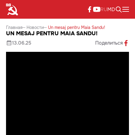
RU
MD
Главная
Новости
Un mesaj pentru Maia Sandu!
UN MESAJ PENTRU MAIA SANDU!
13.06.25
Поделиться