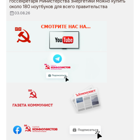
госсекретаря Министерства энергетики можно купить
около 180 ноутбуков для всего правительства
03.08.26