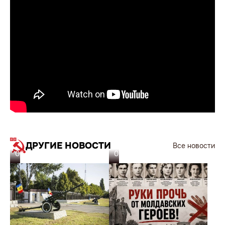
ДРУГИЕ НОВОСТИ
Все новости
06.08.26
05.08.26