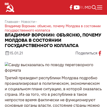
RU
MD
Главная
Новости
Владимир Воронин: объясню, почему Молдова в состоянии
государственного коллапса
ВЛАДИМИР ВОРОНИН: ОБЪЯСНЮ, ПОЧЕМУ
МОЛДОВА В СОСТОЯНИИ
ГОСУДАРСТВЕННОГО КОЛЛАПСА
15.01.21
Поделиться
Третий президент республики Молдова подробно
проанализировал в политическом, экономическом
и социальном плане ситуацию, в которой оказалась
страна. Из-за того, что в республике в такое
непростое время фактически не функционируют
основные органы власти, состояние страны можно