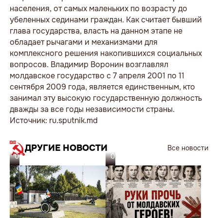
населения, от самых маленьких по возрасту до
убеленных сединами граждан. Как считает бывший
глава государства, власть на данном этапе не
обладает рычагами и механизмами для
комплексного решения накопившихся социальных
вопросов. Владимир Воронин возглавлял
молдавское государство с 7 апреля 2001 по 11
сентября 2009 года, является единственным, кто
занимал эту высокую государственную должность
дважды за все годы независимости страны.
Источник: ru.sputnik.md
ДРУГИЕ НОВОСТИ
Все новости
06.08.26
05.08.26