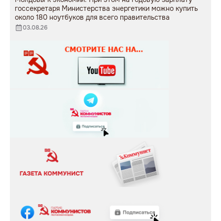
госсекретаря Министерства энергетики можно купить
около 180 ноутбуков для всего правительства
03.08.26