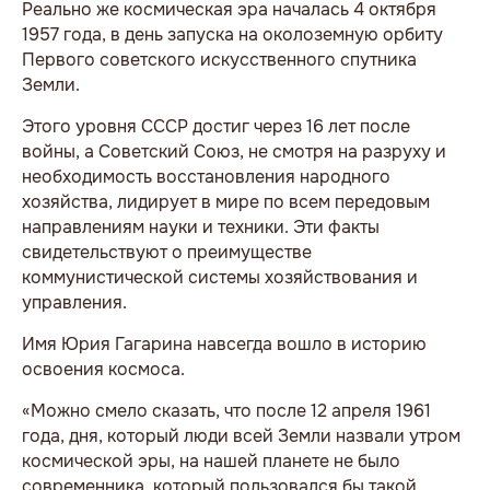
Реально же космическая эра началась 4 октября
1957 года, в день запуска на околоземную орбиту
Первого советского искусственного спутника
Земли.
Этого уровня СССР достиг через 16 лет после
войны, а Советский Союз, не смотря на разруху и
необходимость восстановления народного
хозяйства, лидирует в мире по всем передовым
направлениям науки и техники. Эти факты
свидетельствуют о преимуществе
коммунистической системы хозяйствования и
управления.
Имя Юрия Гагарина навсегда вошло в историю
освоения космоса.
«Можно смело сказать, что после 12 апреля 1961
года, дня, который люди всей Земли назвали утром
космической эры, на нашей планете не было
современника, который пользовался бы такой