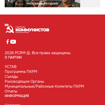
2026 PCRM ©, Все права защищены.
О ПАРТИИ
УСТАВ
Программа ПКРМ
Съезды
Руководящие Органы
Муниципальные/Районные Комитеты ПКРМ
Отчеты
ИНФОРМАЦИЯ