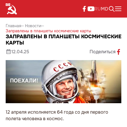
RU
MD
Главная
Новости
Заправлены в планшеты космические карты
ЗАПРАВЛЕНЫ В ПЛАНШЕТЫ КОСМИЧЕСКИЕ
КАРТЫ
12.04.25
Поделиться
12 апреля исполняется 64 года со дня первого
полета человека в космос.