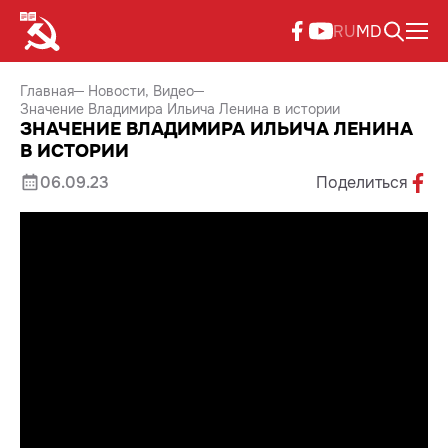
RU
MD
Главная
Новости
Видео
Значение Владимира Ильича Ленина в истории
ЗНАЧЕНИЕ ВЛАДИМИРА ИЛЬИЧА ЛЕНИНА
В ИСТОРИИ
06.09.23
Поделиться