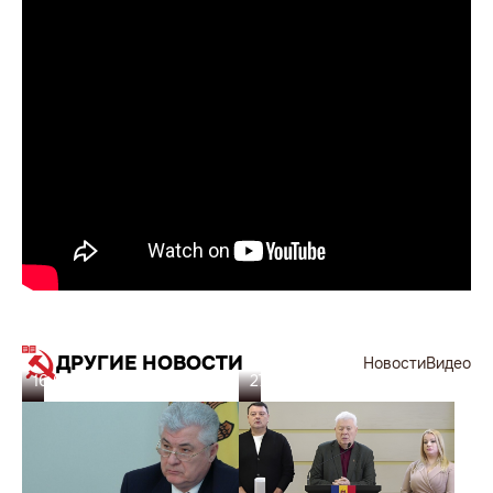
ДРУГИЕ НОВОСТИ
Новости
Видео
16.05.26
27.02.26