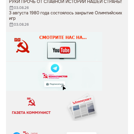
РУКИ ПРОЧЬ ОТ СЛАВНОЙ ИСТОРИИ НАШЕЙ СТРАНЫ!
03.08.26
3 августа 1980 года состоялось закрытие Олимпийских
игр
03.08.26