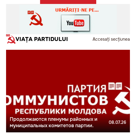
VIAȚA PARTIDULUI
Accesați secțiunea
Продолжаются пленумы районных и
08.07.26
муниципальных комитетов партии.