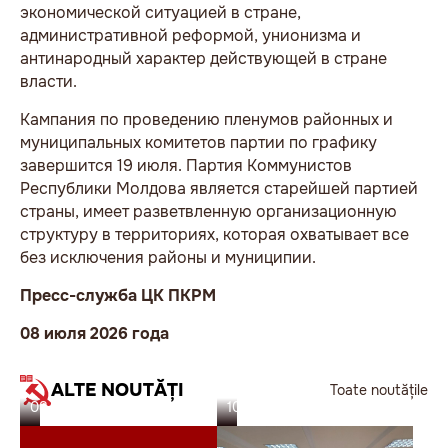
экономической ситуацией в стране,
административной реформой, унионизма и
антинародный характер действующей в стране
власти.
Кампания по проведению пленумов районных и
муниципальных комитетов партии по графику
завершится 19 июля. Партия Коммунистов
Республики Молдова является старейшей партией
страны, имеет разветвленную организационную
структуру в территориях, которая охватывает все
без исключения районы и муниципии.
Пресс-служба ЦК ПКРМ
08 июля 2026 года
ALTE NOUTĂȚI
Toate noutățile
08.07.26
10.06.26