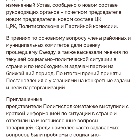
измененный Устав, сообщено о новом составе
руководящих органов – почетном председателе,
новом председателе, новом составе ЦК,
ЦРК, Политисполкома и Партийной комиссии.
В прениях по основному вопросу члены районных и
муниципальных комитетов дали оценку
прошедшему Съезду, а также высказали мнения по
текущей социально-политической ситуации в
стране и по необходимым задачам партии на
ближайший период. По итогам прений приняты
Постановления с указаниями на конкретные задачи
и цели парторганизаций.
Приглашенные
представители Политисполкоматакже выступили с
краткой информацией по ситуации в стране и
ответили на многочисленные вопросы
товарищей. Среди наиболее часто задаваемых
вопросов были проблемы с социально-