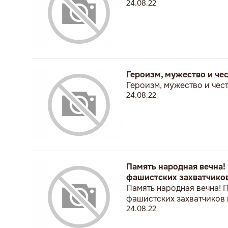
24.08.22
Героизм, мужество и чес
Героизм, мужество и чест
24.08.22
Память народная вечна
фашистских захватчиков
Память народная вечна!
фашистских захватчиков 
24.08.22