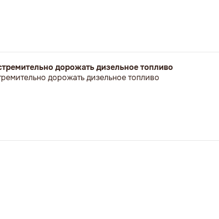
стремительно дорожать дизельное топливо
тремительно дорожать дизельное топливо