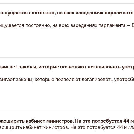
ощущается постоянно, на всех заседаниях парламент
щущается постоянно, на всех заседаниях парламента —
вигает законы, которые позволяют легализовать упо
игает законы, которые позволяют легализовать употреб
асширить кабинет министров. На это потребуется 44 
сширить кабинет министров. На это потребуется 44 мил