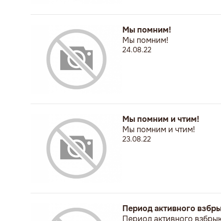
Мы помним!
Мы помним!
24.08.22
Мы помним и чтим!
Мы помним и чтим!
23.08.22
Период активного взбр
Период активного взбры