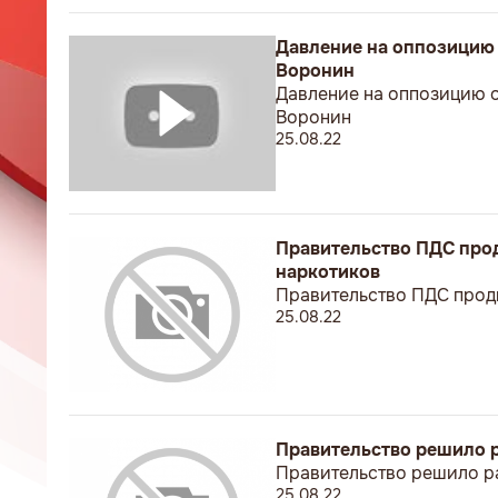
Давление на оппозицию 
Воронин
Давление на оппозицию о
Воронин
25.08.22
Правительство ПДС прод
наркотиков
Правительство ПДС продв
25.08.22
Правительство решило р
Правительство решило ра
25.08.22