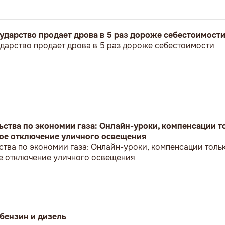
ударство продает дрова в 5 раз дороже себестоимост
дарство продает дрова в 5 раз дороже себестоимости
ьства по экономии газа: Онлайн-уроки, компенсации т
е отключение уличного освещения
ства по экономии газа: Онлайн-уроки, компенсации толь
 отключение уличного освещения
бензин и дизель