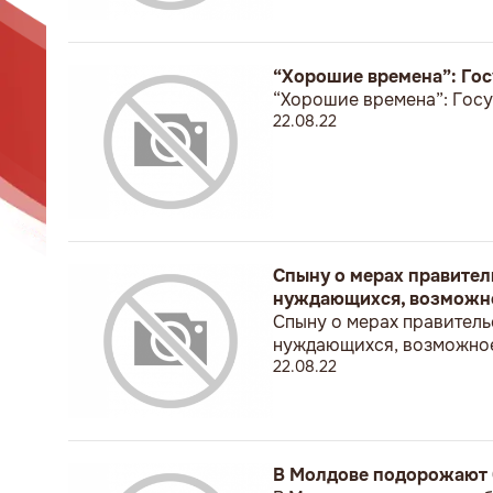
“Хорошие времена”: Гос
“Хорошие времена”: Госу
22.08.22
Спыну о мерах правител
нуждающихся, возможно
Спыну о мерах правитель
нуждающихся, возможное
22.08.22
В Молдове подорожают 