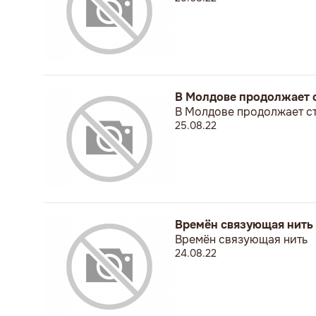
В Молдове продолжает 
В Молдове продолжает с
25.08.22
Времён связующая нить
Времён связующая нить
24.08.22