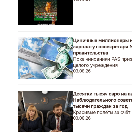
Циничные миллионеры и
зарплату госсекретаря 
правительства
Пока чиновники PAS приз
целого учреждения
03.08.26
Десятки тысяч евро на 
Наблюдательного совета
тысячи граждан за год
Красивые полёты за счёт
03.08.26