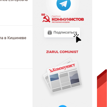
ела в Кишиневе