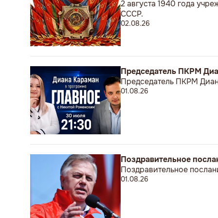
2 августа 1940 года учр
СССР.
02.08.26
Председатель ПКРМ Диан
Председатель ПКРМ Диана
01.08.26
Поздравительное посла
Поздравительное послан
01.08.26