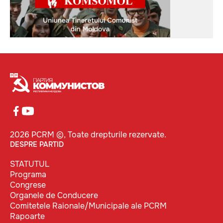
2026 PCRM ©, Toate drepturile rezervate.
DESPRE PARTID
STATUTUL
Programa
Congrese
Organele de Conducere
Comitetele Raionale/Municipale ale PCRM
Rapoarte