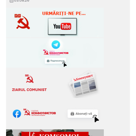
03.08.26