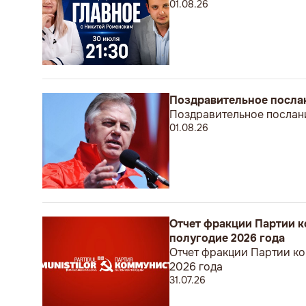
01.08.26
Поздравительное посла
Поздравительное послан
01.08.26
Отчет фракции Партии к
полугодие 2026 года
Отчет фракции Партии ко
2026 года
31.07.26