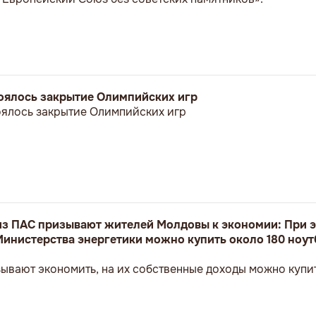
стоялось закрытие Олимпийских игр
тоялось закрытие Олимпийских игр
з ПАС призывают жителей Молдовы к экономии: При э
Министерства энергетики можно купить около 180 ноут
ывают экономить, на их собственные доходы можно купит