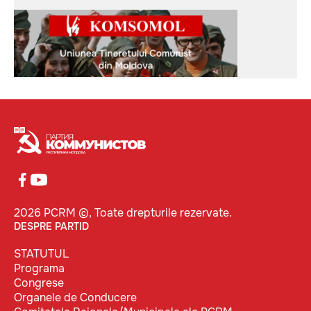
2026 PCRM ©, Toate drepturile rezervate.
DESPRE PARTID
STATUTUL
Programa
Congrese
Organele de Conducere