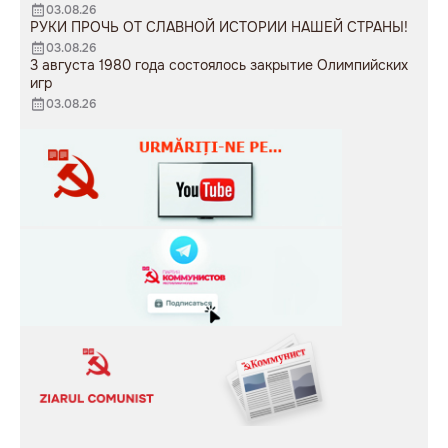
03.08.26
РУКИ ПРОЧЬ ОТ СЛАВНОЙ ИСТОРИИ НАШЕЙ СТРАНЫ!
03.08.26
3 августа 1980 года состоялось закрытие Олимпийских
игр
03.08.26