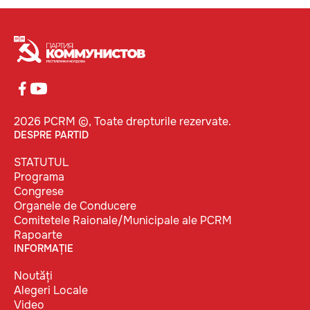
2026 PCRM ©, Toate drepturile rezervate.
DESPRE PARTID
STATUTUL
Programa
Congrese
Organele de Conducere
Comitetele Raionale/Municipale ale PCRM
Rapoarte
INFORMAȚIE
Noutăți
Alegeri Locale
Video