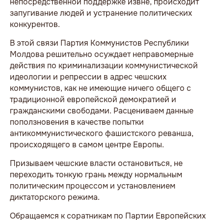
непосредственной поддержке извне, происходит
запугивание людей и устранение политических
конкурентов.
В этой связи Партия Коммунистов Республики
Молдова решительно осуждает неправомерные
действия по криминализации коммунистической
идеологии и репрессии в адрес чешских
коммунистов, как не имеющие ничего общего с
традиционной европейской демократией и
гражданскими свободами. Расцениваем данные
поползновения в качестве попытки
антикоммунистического фашистского реванша,
происходящего в самом центре Европы.
Призываем чешские власти остановиться, не
переходить тонкую грань между нормальным
политическим процессом и установлением
диктаторского режима.
Обращаемся к соратникам по Партии Европейских