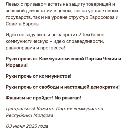
Левых с призывом встать на защиту товарищей и
чешской демократии в целом, как на уровне своих
государств, так и на уровне структур Евросоюза и
Совета Европы.
Идею не задушить и не запретить! Тем более
коммунистическую – идею справедливости,
равноправия и прогресса!
Руки прочь от Коммунистической Партии Чехии и
Моравии!
Руки прочь от коммунистов!
Руки прочь от свободы и настоящей демократии!
Фашизм не пройдет! No pasaran!
Центральный Комитет Партии коммунистов
Республики Молдова
03 июня 2025 года