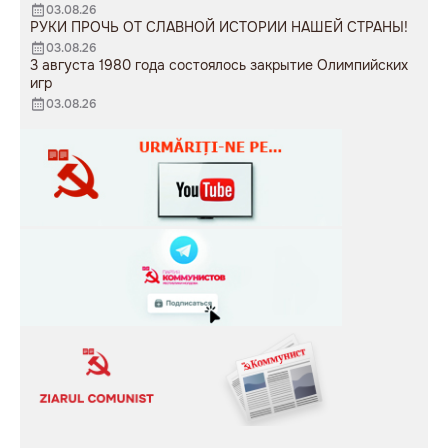
03.08.26
РУКИ ПРОЧЬ ОТ СЛАВНОЙ ИСТОРИИ НАШЕЙ СТРАНЫ!
03.08.26
3 августа 1980 года состоялось закрытие Олимпийских
игр
03.08.26