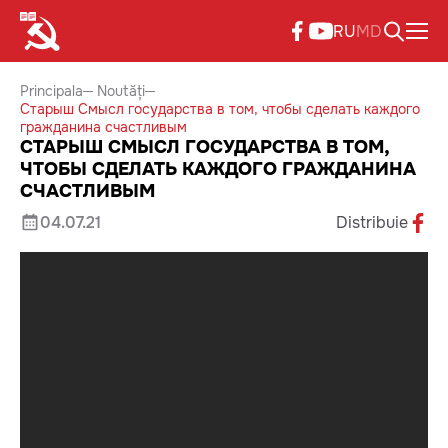
RU
MD
Principala
Noutăți
Старыш Смысл государства в том, чтобы сделать каждого
гражданина счастливым
СТАРЫШ СМЫСЛ ГОСУДАРСТВА В ТОМ,
ЧТОБЫ СДЕЛАТЬ КАЖДОГО ГРАЖДАНИНА
СЧАСТЛИВЫМ
04.07.21
Distribuie