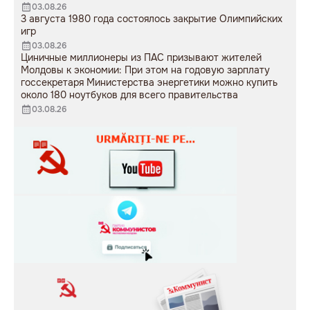
03.08.26
3 августа 1980 года состоялось закрытие Олимпийских
игр
03.08.26
Циничные миллионеры из ПАС призывают жителей
Молдовы к экономии: При этом на годовую зарплату
госсекретаря Министерства энергетики можно купить
около 180 ноутбуков для всего правительства
03.08.26