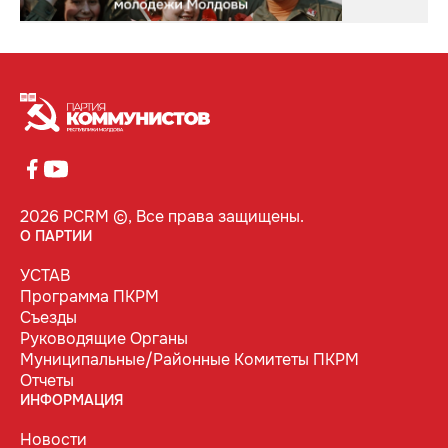
2026 PCRM ©, Все права защищены.
О ПАРТИИ
УСТАВ
Программа ПКРМ
Съезды
Руководящие Органы
Муниципальные/Районные Комитеты ПКРМ
Отчеты
ИНФОРМАЦИЯ
Новости