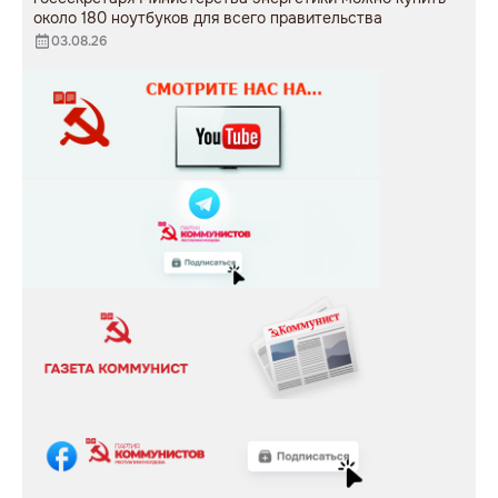
около 180 ноутбуков для всего правительства
03.08.26