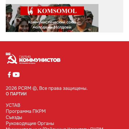
2026 PCRM ©, Все права защищены.
О ПАРТИИ
УСТАВ
Программа ПКРМ
Съезды
Руководящие Органы