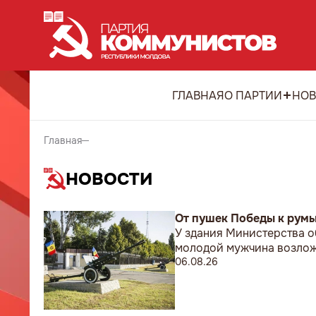
ГЛАВНАЯ
О ПАРТИИ
НОВ
Главная
НОВОСТИ
От пушек Победы к рум
У здания Министерства о
молодой мужчина возложи
06.08.26