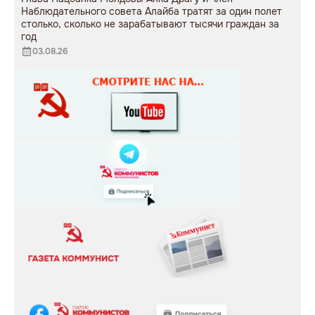
Наблюдательного совета Алайба тратят за один полет
столько, сколько не зарабатывают тысячи граждан за
год
03.08.26