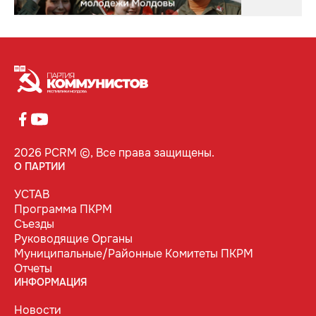
2026 PCRM ©, Все права защищены.
О ПАРТИИ
УСТАВ
Программа ПКРМ
Съезды
Руководящие Органы
Муниципальные/Районные Комитеты ПКРМ
Отчеты
ИНФОРМАЦИЯ
Новости