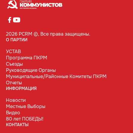
2026 PCRM ©, Все права защищены.
О ПАРТИИ
УСТАВ
Программа ПКРМ
Съезды
Руководящие Органы
Муниципальные/Районные Комитеты ПКРМ
Отчеты
ИНФОРМАЦИЯ
Новости
Местные Выборы
Видео
80 лет ПОБЕДЫ!
КОНТАКТЫ