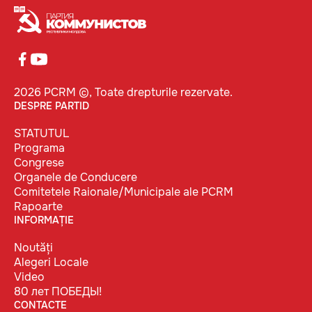
2026 PCRM ©, Toate drepturile rezervate.
DESPRE PARTID
STATUTUL
Programa
Congrese
Organele de Conducere
Comitetele Raionale/Municipale ale PCRM
Rapoarte
INFORMAȚIE
Noutăți
Alegeri Locale
Video
80 лет ПОБЕДЫ!
CONTACTE