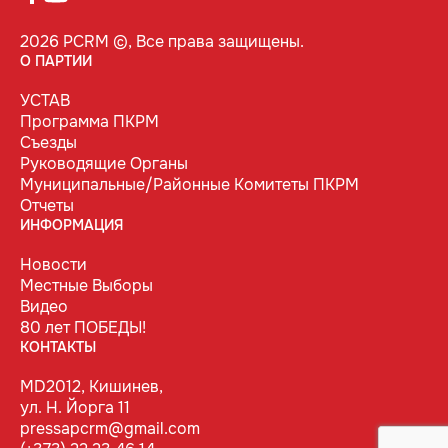
2026 PCRM ©, Все права защищены.
О ПАРТИИ
УСТАВ
Программа ПКРМ
Съезды
Руководящие Органы
Муниципальные/Районные Комитеты ПКРМ
Отчеты
ИНФОРМАЦИЯ
Новости
Местные Выборы
Видео
80 лет ПОБЕДЫ!
КОНТАКТЫ
MD2012, Кишинев,
ул. Н. Йорга 11
pressapcrm@gmail.com