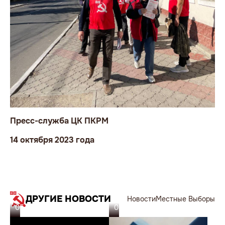
Пресс-служба ЦК ПКРМ
14 октября 2023 года
ДРУГИЕ НОВОСТИ
Новости
Местные Выборы
05.11.23
05.11.23