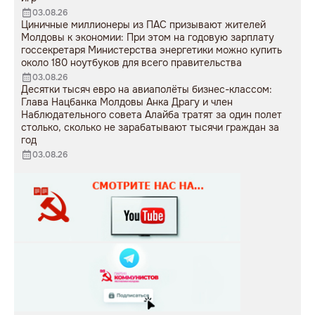
03.08.26
Циничные миллионеры из ПАС призывают жителей
Молдовы к экономии: При этом на годовую зарплату
госсекретаря Министерства энергетики можно купить
около 180 ноутбуков для всего правительства
03.08.26
Десятки тысяч евро на авиаполёты бизнес-классом:
Глава Нацбанка Молдовы Анка Драгу и член
Наблюдательного совета Алайба тратят за один полет
столько, сколько не зарабатывают тысячи граждан за
год
03.08.26