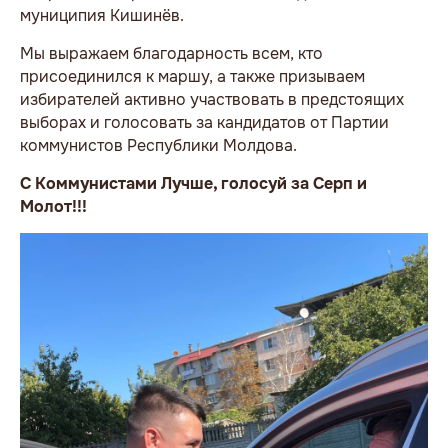
муниципия Кишинёв.
Мы выражаем благодарность всем, кто
присоединился к маршу, а также призываем
избирателей активно участвовать в предстоящих
выборах и голосовать за кандидатов от Партии
коммунистов Республики Молдова.
С Коммунистами Лучше, голосуй за Серп и
Молот!!!