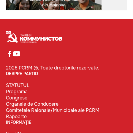
2026 PCRM ©, Toate drepturile rezervate.
DESPRE PARTID
STATUTUL
Programa
Congrese
Organele de Conducere
Comitetele Raionale/Municipale ale PCRM
Rapoarte
INFORMAȚIE